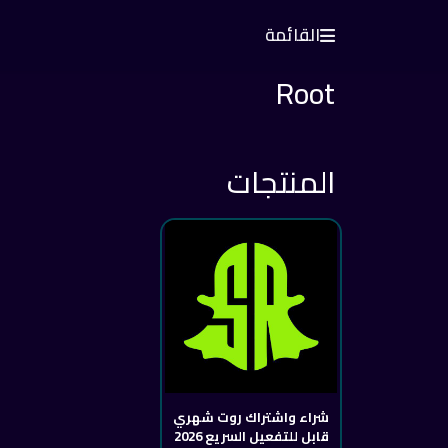
القائمة
Root
المنتجات
شراء واشتراك روت شهري
قابل للتفعيل السريع 2026