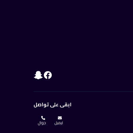
ابقى على تواصل
ايميل
جوال