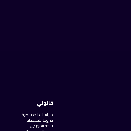
قانوني
سياسات الخصوصية
شروط الاستخدام
لوحة الموزعين